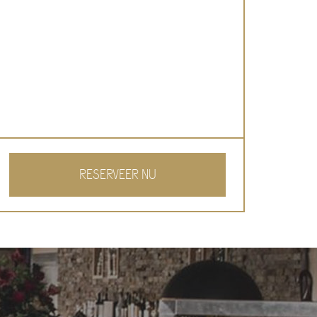
RESERVEER NU