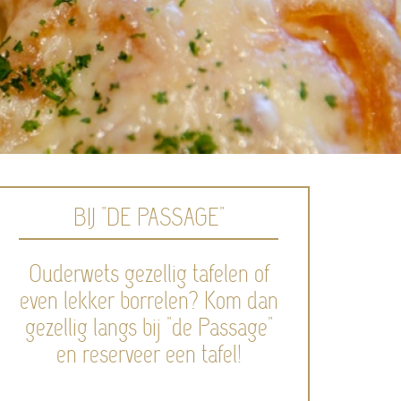
BIJ "DE PASSAGE"
Ouderwets gezellig tafelen of
even lekker borrelen? Kom dan
gezellig langs bij "de Passage"
en reserveer een tafel!