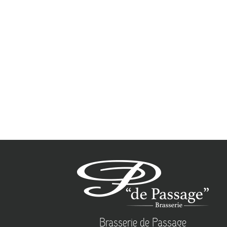
Brasserie de Passage