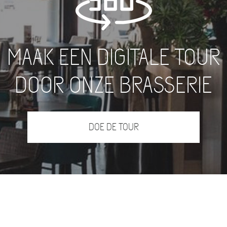
MAAK EEN DIGITALE TOUR
DOOR ONZE BRASSERIE
DOE DE TOUR